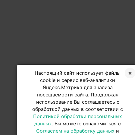
Настоящий сайт использует файлы
cookie и сервис веб-аналитики
Яндекс.Метрика для анализа
посещаемости сайта. Продолжая
использование Вы соглашаетесь с
обработкой данных в соответствии с
Политикой обработки персональных
данных
. Вы можете ознакомиться с
Согласием на обработку данных
и