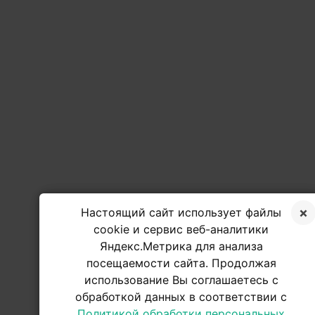
Настоящий сайт использует файлы
cookie и сервис веб-аналитики
Яндекс.Метрика для анализа
посещаемости сайта. Продолжая
использование Вы соглашаетесь с
обработкой данных в соответствии с
Политикой обработки персональных