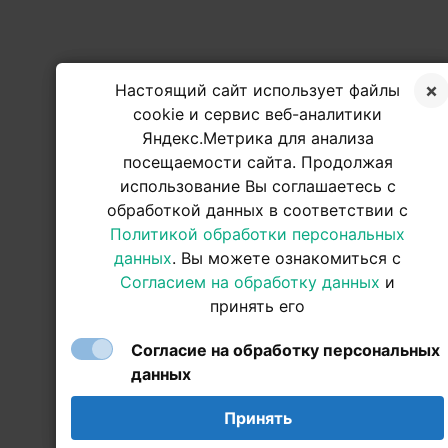
Настоящий сайт использует файлы
cookie и сервис веб-аналитики
Яндекс.Метрика для анализа
посещаемости сайта. Продолжая
использование Вы соглашаетесь с
обработкой данных в соответствии с
Политикой обработки персональных
данных
. Вы можете ознакомиться с
Согласием на обработку данных
и
принять его
Согласие на обработку персональных
данных
Принять