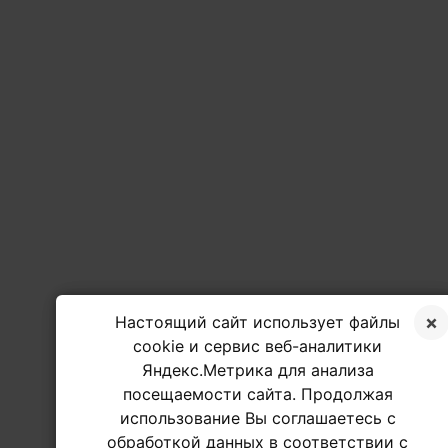
Настоящий сайт использует файлы
cookie и сервис веб-аналитики
Яндекс.Метрика для анализа
посещаемости сайта. Продолжая
использование Вы соглашаетесь с
обработкой данных в соответствии с