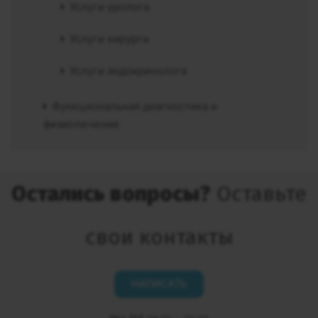
Услуги уролога
Услуги хирурга
Услуги эндокринолога
Функциональная диагностика и
физиолечение
Остались вопросы?
Оставьте
свои контакты
НАПИСАТЬ