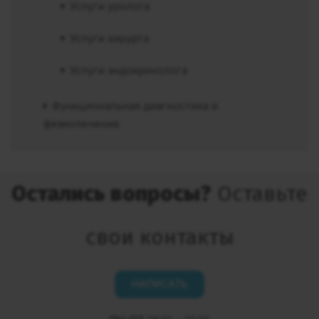
Услуги уролога
Услуги хирурга
Услуги эндокринолога
Функциональная диагностика и
физиолечение
Остались вопросы?
Оставьте
свои контакты
НАПИСАТЬ