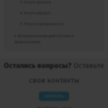
Услуги уролога
Услуги хирурга
Услуги эндокринолога
Функциональная диагностика и
физиолечение
Остались вопросы?
Оставьте
свои контакты
НАПИСАТЬ