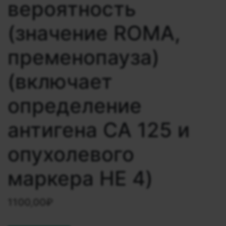
вероятность
(значение ROMA,
пременопауза)
(включает
определение
антигена СА 125 и
опухолевого
маркера HE 4)
1100,00
₽