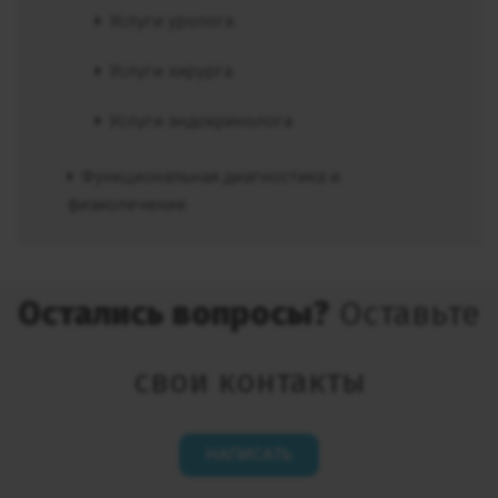
Услуги уролога
Услуги хирурга
Услуги эндокринолога
Функциональная диагностика и
физиолечение
Остались вопросы?
Оставьте
свои контакты
НАПИСАТЬ