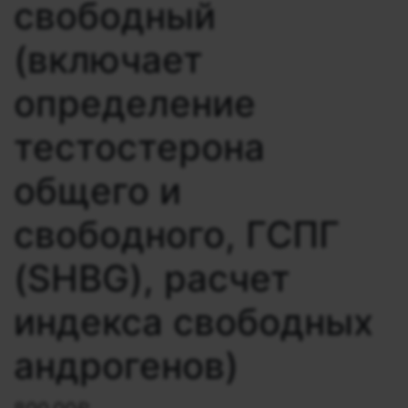
свободный
(включает
определение
тестостерона
общего и
свободного, ГСПГ
(SHBG), расчет
индекса свободных
андрогенов)