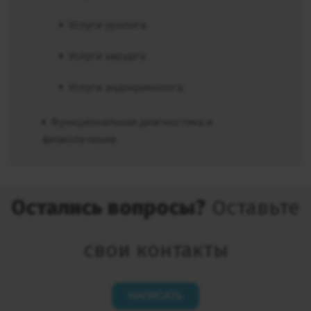
Услуги уролога
Услуги хирурга
Услуги эндокринолога
Функциональная диагностика и
физиолечение
Остались вопросы?
Оставьте
свои контакты
НАПИСАТЬ